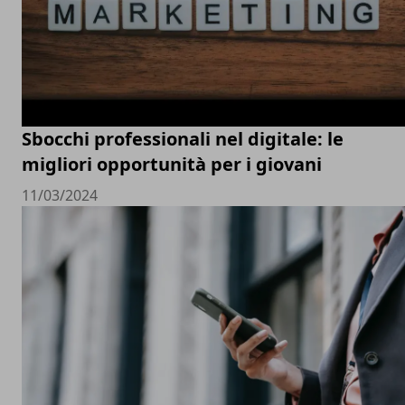
Sbocchi professionali nel digitale: le
migliori opportunità per i giovani
11/03/2024