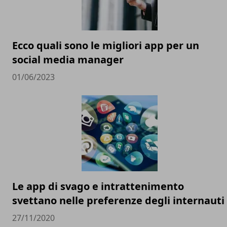
Ecco quali sono le migliori app per un
social media manager
01/06/2023
Le app di svago e intrattenimento
svettano nelle preferenze degli internauti
27/11/2020