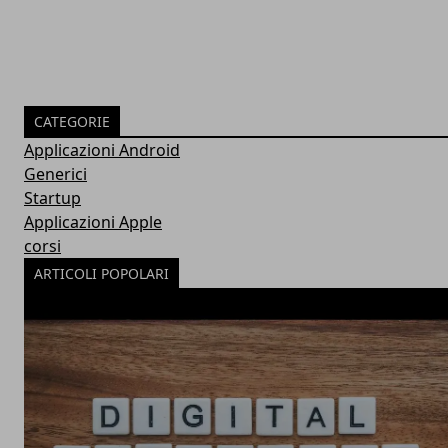
CATEGORIE
Applicazioni Android
Generici
Startup
Applicazioni Apple
corsi
ARTICOLI POPOLARI