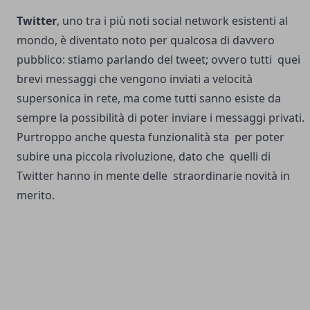
Twitter
, uno tra i più noti social network esistenti al
mondo, è diventato noto per qualcosa di davvero
pubblico: stiamo parlando del tweet; ovvero tutti quei
brevi messaggi che vengono inviati a velocità
supersonica in rete, ma come tutti sanno esiste da
sempre la possibilità di poter inviare i messaggi privati.
Purtroppo anche questa funzionalità sta per poter
subire una piccola rivoluzione, dato che quelli di
Twitter hanno in mente delle straordinarie novità in
merito.