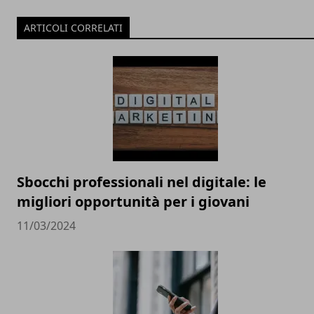
ARTICOLI CORRELATI
Sbocchi professionali nel digitale: le
migliori opportunità per i giovani
11/03/2024