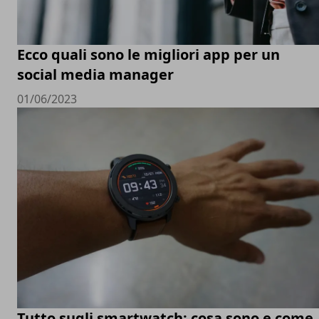
Ecco quali sono le migliori app per un
social media manager
01/06/2023
Tutto sugli smartwatch: cosa sono e come