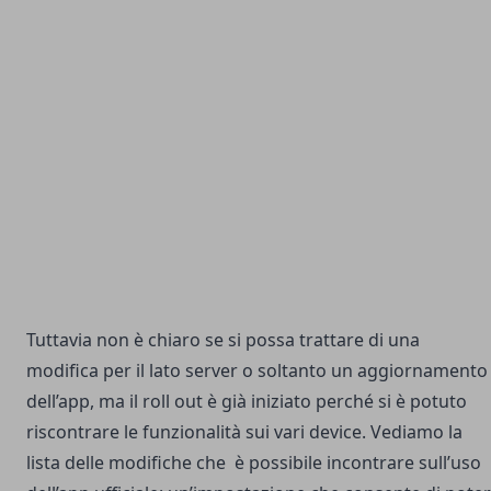
Tuttavia non è chiaro se si possa trattare di una
modifica per il lato server o soltanto un aggiornamento
dell’app, ma il roll out è già iniziato perché si è potuto
riscontrare le funzionalità sui vari device. Vediamo la
lista delle modifiche che è possibile incontrare sull’uso