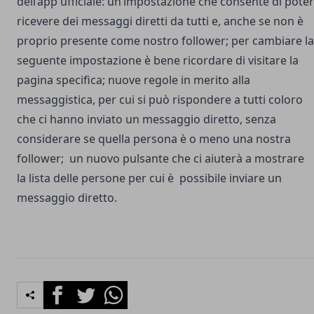
dell’app ufficiale: un’impostazione che consente di poter
ricevere dei messaggi diretti da tutti e, anche se non è
proprio presente come nostro follower; per cambiare la
seguente impostazione è bene ricordare di visitare la
pagina specifica; nuove regole in merito alla
messaggistica, per cui si può rispondere a tutti coloro
che ci hanno inviato un messaggio diretto, senza
considerare se quella persona è o meno una nostra
follower; un nuovo pulsante che ci aiuterà a mostrare
la lista delle persone per cui è possibile inviare un
messaggio diretto.
Facebook
Twitter
Whatsapp