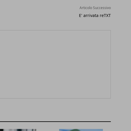
Articolo Successivo
E' arrivata reTXT