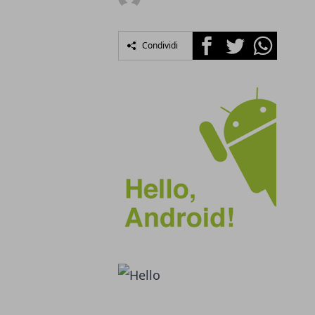
Facebook
Twitter
Whatsapp
Condividi