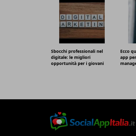
Sbocchi professionali nel
Ecco qu
digitale: le migliori
app per
opportunità per i giovani
manag