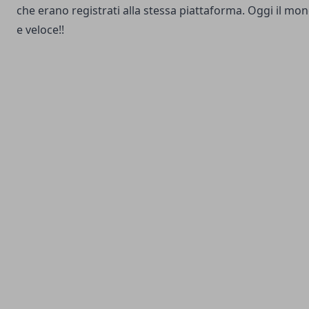
che erano registrati alla stessa piattaforma. Oggi il mo
e veloce!!