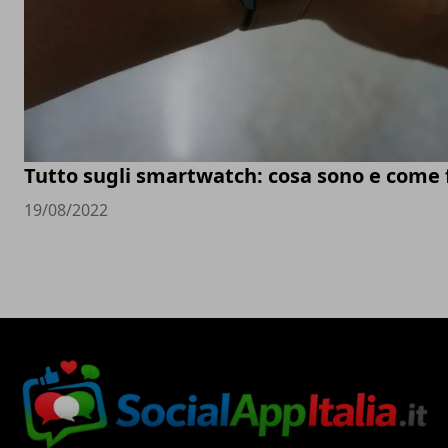
Tutto sugli smartwatch: cosa sono e come
19/08/2022