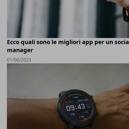
Ecco quali sono le migliori app per un soci
manager
01/06/2023