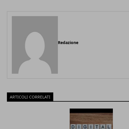
Redazione
ARTICOLI CORRELATI