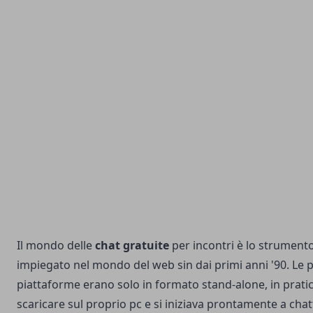
Il mondo delle
chat gratuite
per incontri è lo strumento
impiegato nel mondo del web sin dai primi anni '90. Le 
piattaforme erano solo in formato stand-alone, in pratica 
scaricare sul proprio pc e si iniziava prontamente a chatt