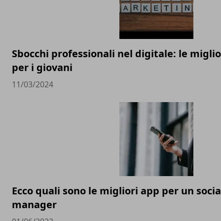
Sbocchi professionali nel digitale: le migli
per i giovani
11/03/2024
Ecco quali sono le migliori app per un soci
manager