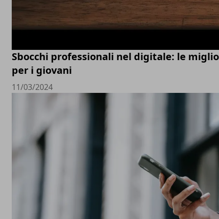
Sbocchi professionali nel digitale: le migli
per i giovani
11/03/2024