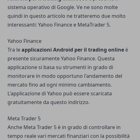
sistema operativo di Google. Ve ne sono molte
quindi in questo articolo ne tratteremo due molto
interessanti: Yahoo Finance e MetaTrader 5.
Yahoo Finance
Tra le
applicazioni Android per il trading online
è
presente sicuramente Yahoo Finance. Questa
applicazione si basa su strumenti in grado di
monitorare in modo opportuno l'andamento del
mercato fino ad ogni minimo cambiamento.
L'applicazione di Yahoo può essere scaricata
gratuitamente da questo
indirizzo
.
Meta Trader 5
Anche Meta Trader 5 è in grado di controllare in
tempo reale vari mercati finanziari con la possibilità