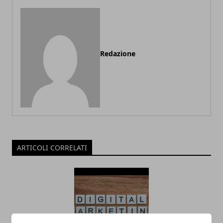
Redazione
ARTICOLI CORRELATI