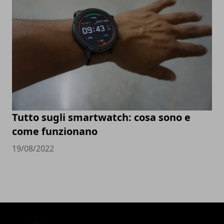
Tutto sugli smartwatch: cosa sono e
come funzionano
19/08/2022