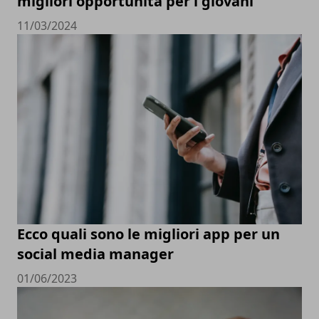
migliori opportunità per i giovani
11/03/2024
Ecco quali sono le migliori app per un
social media manager
01/06/2023