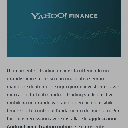
Ultimamente il trading online sta ottenendo un
grandissimo successo con una platea sempre
maggiore di utenti che ogni giorno investono su vari
mercati di tutto il mondo. Il trading su dispositivi
mobili ha un grande vantaggio perché è possibile
tenere sotto controllo l'andamento del mercato. Per
far ciò è necessario avere installate le
applicazioni
Android per il trading online
, se è presente il