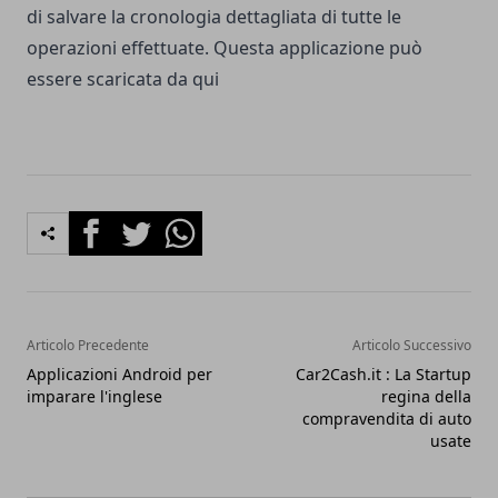
di salvare la cronologia dettagliata di tutte le
operazioni effettuate. Questa applicazione può
essere scaricata da
qui
Facebook
Twitter
Whatsapp
Articolo Precedente
Articolo Successivo
Applicazioni Android per
Car2Cash.it : La Startup
imparare l'inglese
regina della
compravendita di auto
usate