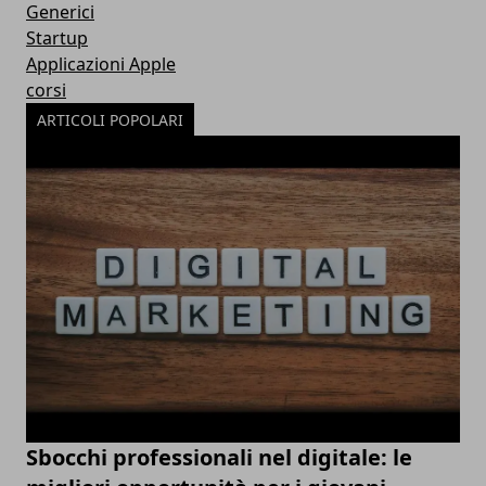
Generici
Startup
Applicazioni Apple
corsi
ARTICOLI POPOLARI
Sbocchi professionali nel digitale: le