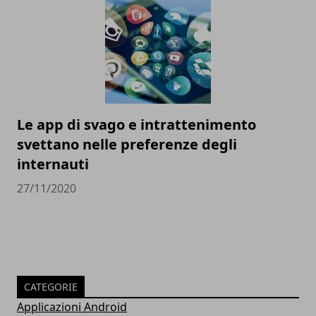
Le app di svago e intrattenimento
svettano nelle preferenze degli
internauti
27/11/2020
CATEGORIE
Applicazioni Android