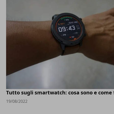
Tutto sugli smartwatch: cosa sono e come
19/08/2022