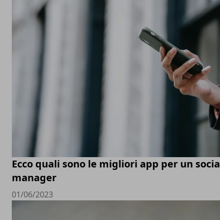
Ecco quali sono le migliori app per un soci
manager
01/06/2023