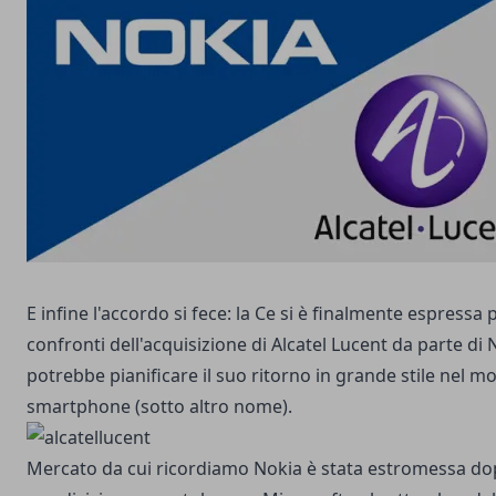
E infine l'accordo si fece: la Ce si è finalmente espressa
confronti dell'acquisizione di Alcatel Lucent da parte di 
potrebbe pianificare il suo ritorno in grande stile nel m
smartphone (sotto altro nome).
Mercato da cui ricordiamo Nokia è stata estromessa dop