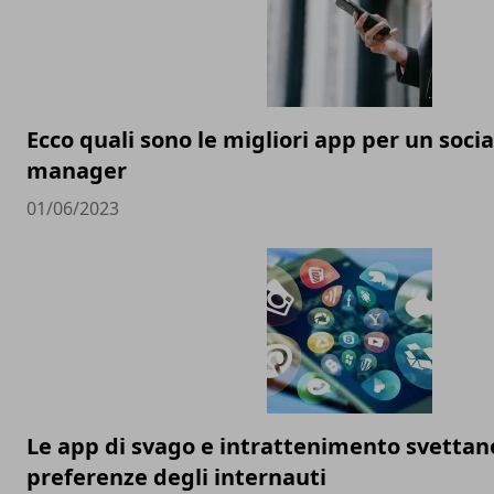
Ecco quali sono le migliori app per un soci
manager
01/06/2023
Le app di svago e intrattenimento svettan
preferenze degli internauti