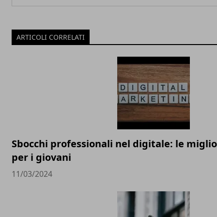
ARTICOLI CORRELATI
Sbocchi professionali nel digitale: le migli
per i giovani
11/03/2024